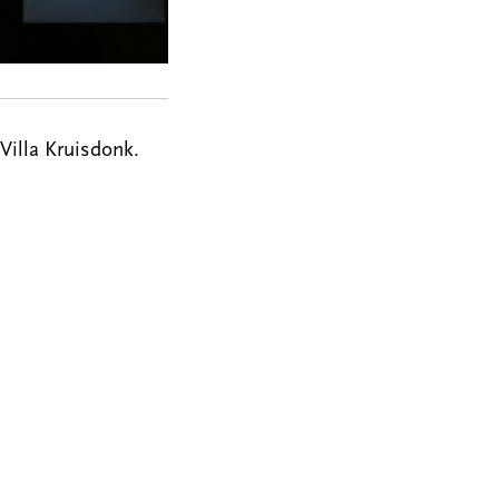
Villa Kruisdonk.