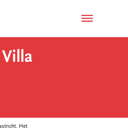
Villa
stricht. Het