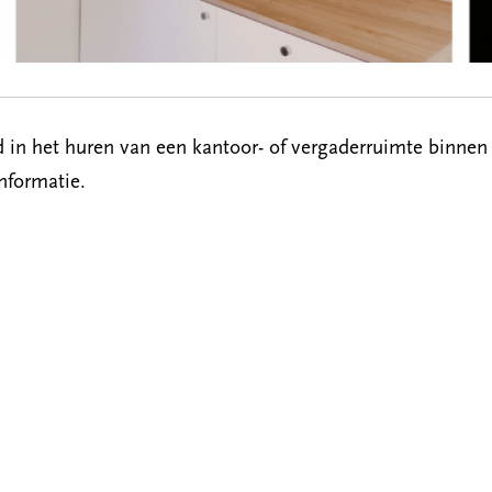
 in het huren van een kantoor- of vergaderruimte binnen 
nformatie.